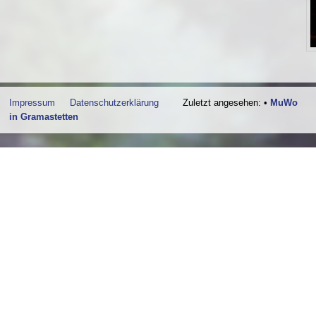
Impressum
Datenschutzerklärung
Zuletzt angesehen:
•
MuWo
in Gramastetten