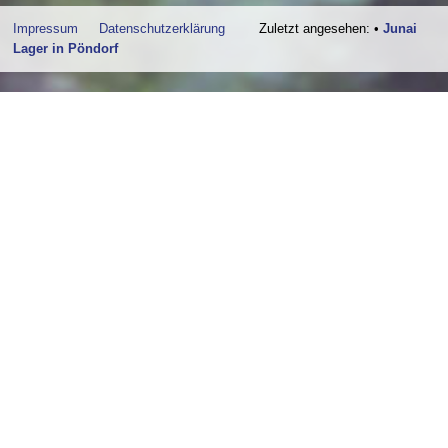
Impressum
Datenschutzerklärung
Zuletzt angesehen:
•
Junai
Lager in Pöndorf