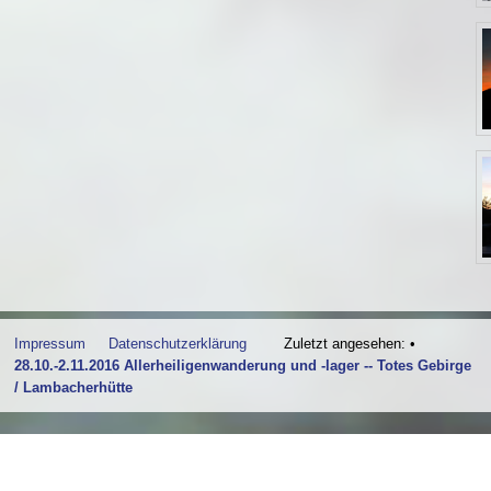
Impressum
Datenschutzerklärung
Zuletzt angesehen:
•
28.10.-2.11.2016 Allerheiligenwanderung und -lager -- Totes Gebirge
/ Lambacherhütte