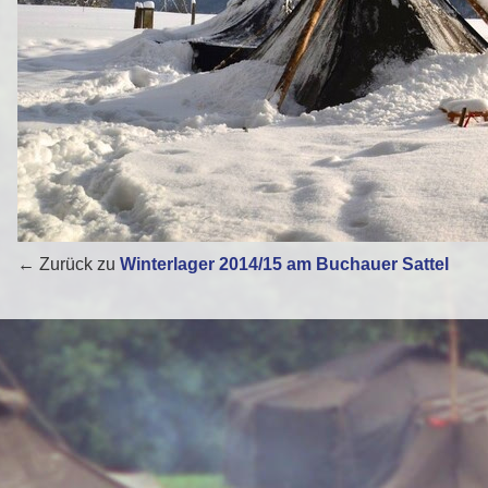
← Zurück zu
Winterlager 2014/15 am Buchauer Sattel