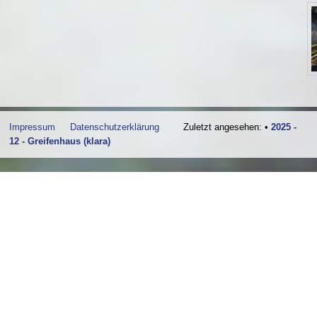
Impressum
Datenschutzerklärung
Zuletzt angesehen:
•
2025 -
12 - Greifenhaus (klara)